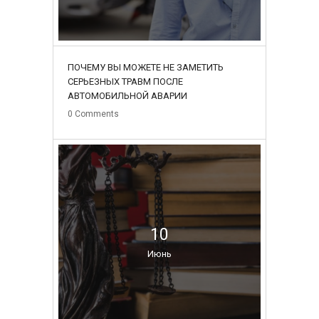
ПОЧЕМУ ВЫ МОЖЕТЕ НЕ ЗАМЕТИТЬ
СЕРЬЕЗНЫХ ТРАВМ ПОСЛЕ
АВТОМОБИЛЬНОЙ АВАРИИ
0
Comments
10
Июнь