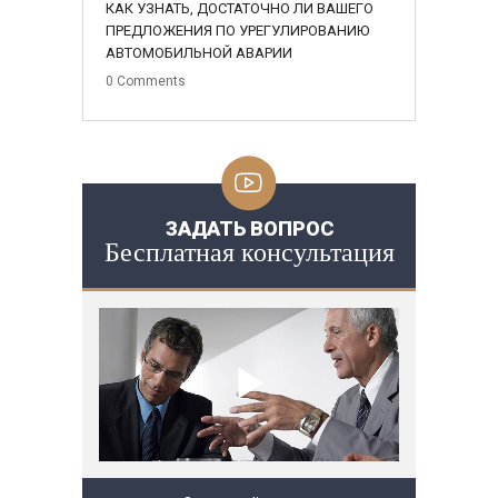
КАК УЗНАТЬ, ДОСТАТОЧНО ЛИ ВАШЕГО
ПРЕДЛОЖЕНИЯ ПО УРЕГУЛИРОВАНИЮ
АВТОМОБИЛЬНОЙ АВАРИИ
0
Comments
ЗАДАТЬ ВОПРОС
Бесплатная консультация