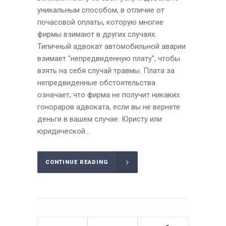
уникальным способом, в отличие от
почасовой оплаты, которую многие
фирмы взимают в других случаях.
Типичный адвокат автомобильной аварии
взимает "непредвиденную плату", чтобы
взять на себя случай травмы. Плата за
непредвиденные обстоятельства
означает, что фирма не получит никаких
гонораров адвоката, если вы не вернете
деньги в вашем случае. Юристу или
юридической...
CONTINUE READING