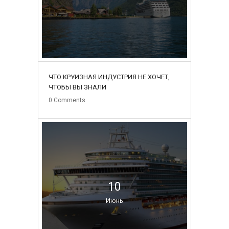
ЧТО КРУИЗНАЯ ИНДУСТРИЯ НЕ ХОЧЕТ,
ЧТОБЫ ВЫ ЗНАЛИ
0
Comments
10
Июнь