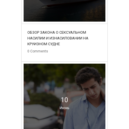
ОБЗОР ЗАКОНА О СЕКСУАЛЬНОМ
НАСИЛИИ И ИЗНАСИЛОВАНИИ НА
КРУИЗНОМ СУДНЕ
0
Comments
10
Июнь