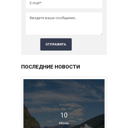
ПОСЛЕДНИЕ НОВОСТИ
10
Июнь