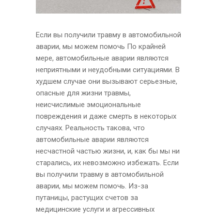
Если вы получили травму в автомобильной
аварии, мы можем помочь По крайней
мере, автомобильные аварии являются
неприятными и неудобными ситуациями. В
худшем случае они вызывают серьезные,
опасные для жизни травмы,
неисчислимые эмоциональные
повреждения и даже смерть в некоторых
случаях. Реальность такова, что
автомобильные аварии являются
несчастной частью жизни, и, как бы мы ни
старались, их невозможно избежать. Если
вы получили травму в автомобильной
аварии, мы можем помочь. Из-за
путаницы, растущих счетов за
медицинские услуги и агрессивных