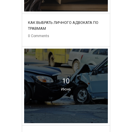
КАК ВЫБРАТЬ ЛИЧНОГО АДВОКАТА ПО
ТРАВМАМ
0
Comments
10
Июнь