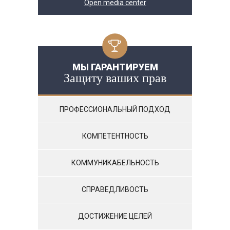
Open media center
МЫ ГАРАНТИРУЕМ
Защиту ваших прав
ПРОФЕССИОНАЛЬНЫЙ ПОДХОД
КОМПЕТЕНТНОСТЬ
КОММУНИКАБЕЛЬНОСТЬ
СПРАВЕДЛИВОСТЬ
ДОСТИЖЕНИЕ ЦЕЛЕЙ