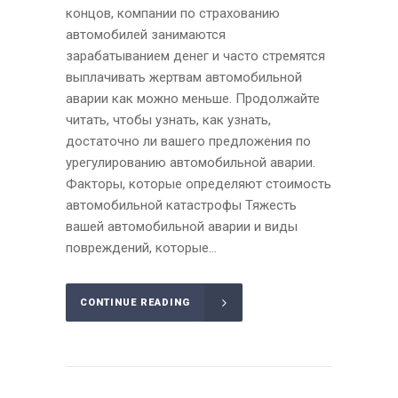
концов, компании по страхованию
автомобилей занимаются
зарабатыванием денег и часто стремятся
выплачивать жертвам автомобильной
аварии как можно меньше. Продолжайте
читать, чтобы узнать, как узнать,
достаточно ли вашего предложения по
урегулированию автомобильной аварии.
Факторы, которые определяют стоимость
автомобильной катастрофы Тяжесть
вашей автомобильной аварии и виды
повреждений, которые...
CONTINUE READING