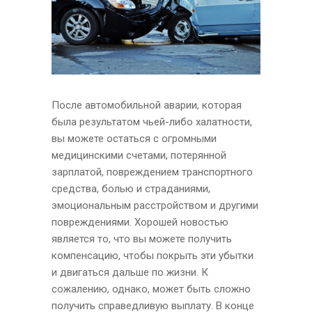
После автомобильной аварии, которая
была результатом чьей-либо халатности,
вы можете остаться с огромными
медицинскими счетами, потерянной
зарплатой, повреждением транспортного
средства, болью и страданиями,
эмоциональным расстройством и другими
повреждениями. Хорошей новостью
является то, что вы можете получить
компенсацию, чтобы покрыть эти убытки
и двигаться дальше по жизни. К
сожалению, однако, может быть сложно
получить справедливую выплату. В конце