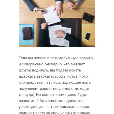
Если вы попали в автомобильную аварию,
и совершенно очевидно, что виноват
другой водитель, вы будете искать
адвоката автокатастрофы истца (того,
кто представляет лицо, подающее иск о
получении травмы, когда дело доходит
до суда). Но сколько вам нужно будет
заплатить? Большинство адвокатов,
участвующих в автомобильных авариях,
взимают плату за свои услуги довольно