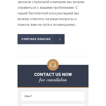
звонков страховой компании мы можем
справиться с вашими проблемами. С
нашей бесплатной консультацией мы
можем ответить на ваши вопросы и
помочь вам на пути к возмещению...
CONTINUE READING
CONTACT US NOW
free consultation