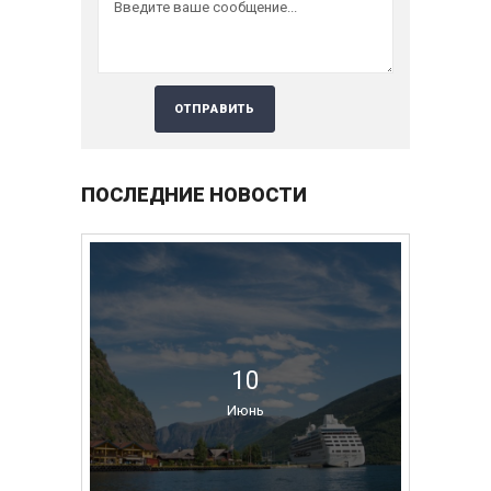
ПОСЛЕДНИЕ НОВОСТИ
10
Июнь