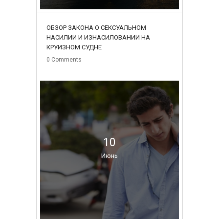
ОБЗОР ЗАКОНА О СЕКСУАЛЬНОМ
НАСИЛИИ И ИЗНАСИЛОВАНИИ НА
КРУИЗНОМ СУДНЕ
0
Comments
10
Июнь