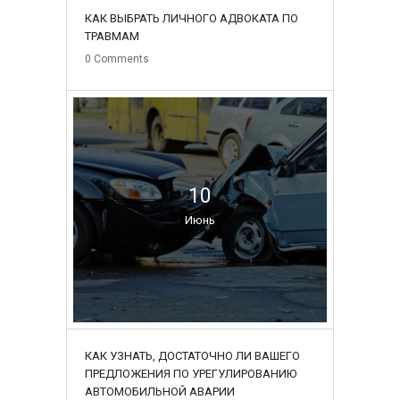
КАК ВЫБРАТЬ ЛИЧНОГО АДВОКАТА ПО
ТРАВМАМ
0
Comments
10
Июнь
КАК УЗНАТЬ, ДОСТАТОЧНО ЛИ ВАШЕГО
ПРЕДЛОЖЕНИЯ ПО УРЕГУЛИРОВАНИЮ
АВТОМОБИЛЬНОЙ АВАРИИ