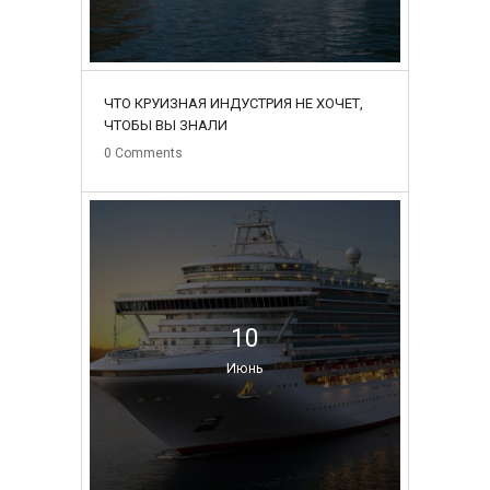
ЧТО КРУИЗНАЯ ИНДУСТРИЯ НЕ ХОЧЕТ,
ЧТОБЫ ВЫ ЗНАЛИ
0
Comments
10
Июнь