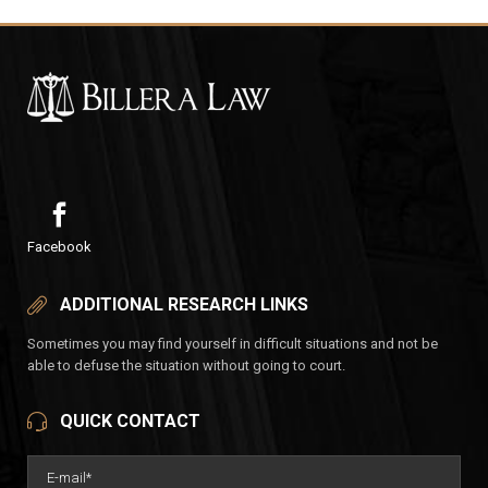
Facebook
ADDITIONAL RESEARCH LINKS
Sometimes you may find yourself in difficult situations and not be
able to defuse the situation without going to court.
QUICK CONTACT