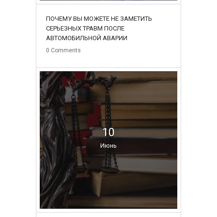
ПОЧЕМУ ВЫ МОЖЕТЕ НЕ ЗАМЕТИТЬ
СЕРЬЕЗНЫХ ТРАВМ ПОСЛЕ
АВТОМОБИЛЬНОЙ АВАРИИ
0
Comments
10
Июнь