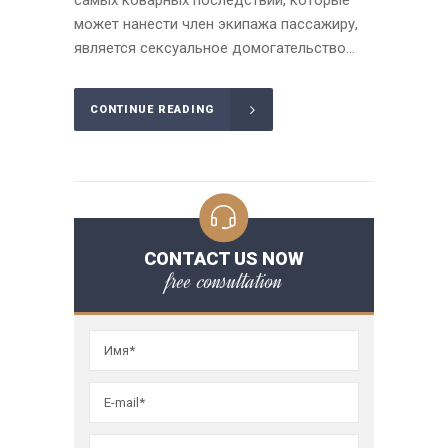
может нанести член экипажа пассажиру,
является сексуальное домогательство...
CONTINUE READING
CONTACT US NOW
free consultation