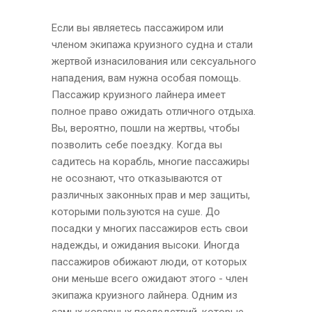
Если вы являетесь пассажиром или
членом экипажа круизного судна и стали
жертвой изнасилования или сексуального
нападения, вам нужна особая помощь.
Пассажир круизного лайнера имеет
полное право ожидать отличного отдыха.
Вы, вероятно, пошли на жертвы, чтобы
позволить себе поездку. Когда вы
садитесь на корабль, многие пассажиры
не осознают, что отказываются от
различных законных прав и мер защиты,
которыми пользуются на суше. До
посадки у многих пассажиров есть свои
надежды, и ожидания высоки. Иногда
пассажиров обижают люди, от которых
они меньше всего ожидают этого - член
экипажа круизного лайнера. Одним из
самых коварных последствий, которые