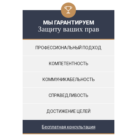
МЫ ГАРАНТИРУЕМ
Защиту ваших прав
ПРОФЕССИОНАЛЬНЫЙ ПОДХОД
КОМПЕТЕНТНОСТЬ
КОММУНИКАБЕЛЬНОСТЬ
СПРАВЕДЛИВОСТЬ
ДОСТИЖЕНИЕ ЦЕЛЕЙ
Бесплатная консультация