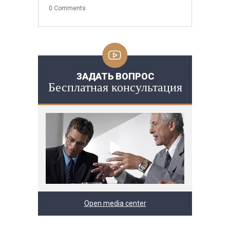
0
Comments
ЗАДАТЬ ВОПРОС
Бесплатная консультация
Open media center