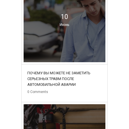
10
Июнь
ПОЧЕМУ ВЫ МОЖЕТЕ НЕ ЗАМЕТИТЬ
СЕРЬЕЗНЫХ ТРАВМ ПОСЛЕ
АВТОМОБИЛЬНОЙ АВАРИИ
0
Comments