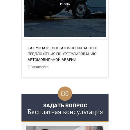
Июнь
КАК УЗНАТЬ, ДОСТАТОЧНО ЛИ ВАШЕГО
ПРЕДЛОЖЕНИЯ ПО УРЕГУЛИРОВАНИЮ
АВТОМОБИЛЬНОЙ АВАРИИ
0
Comments
ЗАДАТЬ ВОПРОС
Бесплатная консультация