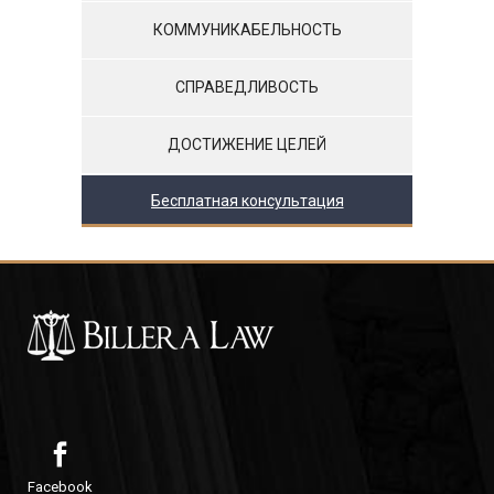
КОММУНИКАБЕЛЬНОСТЬ
СПРАВЕДЛИВОСТЬ
ДОСТИЖЕНИЕ ЦЕЛЕЙ
Бесплатная консультация
Facebook