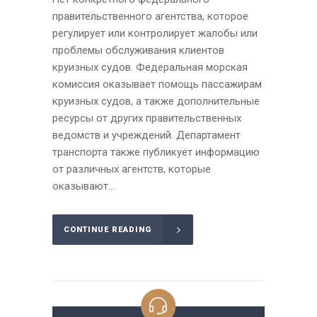
правительственного агентства, которое
регулирует или контролирует жалобы или
проблемы обслуживания клиентов
круизных судов. Федеральная морская
комиссия оказывает помощь пассажирам
круизных судов, а также дополнительные
ресурсы от других правительственных
ведомств и учреждений. Департамент
транспорта также публикует информацию
от различных агентств, которые
оказывают...
CONTINUE READING