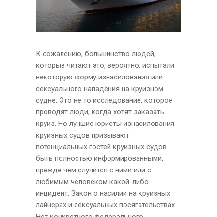
К сожалению, большинство людей,
которые читают это, вероятно, испытали
некоторую форму изнасилования или
сексуального нападения на круизном
судне. Это не то исследование, которое
проводят люди, когда хотят заказать
круиз. Но лучшие юристы изнасилования
круизных судов призывают
потенциальных гостей круизных судов
быть полностью информированными,
прежде чем случится с ними или с
любимым человеком какой-либо
инцидент. Закон о насилии на круизных
лайнерах и сексуальных посягательствах
Нет конкретного федерального