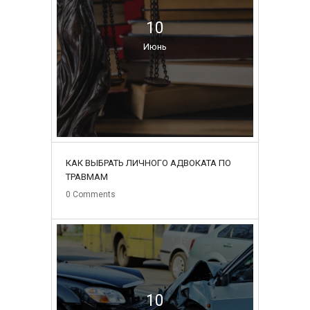
10
Июнь
КАК ВЫБРАТЬ ЛИЧНОГО АДВОКАТА ПО
ТРАВМАМ
0
Comments
10