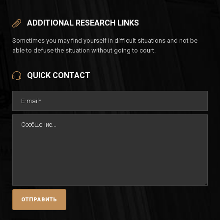
ADDITIONAL RESEARCH LINKS
Sometimes you may find yourself in difficult situations and not be
able to defuse the situation without going to court.
QUICK CONTACT