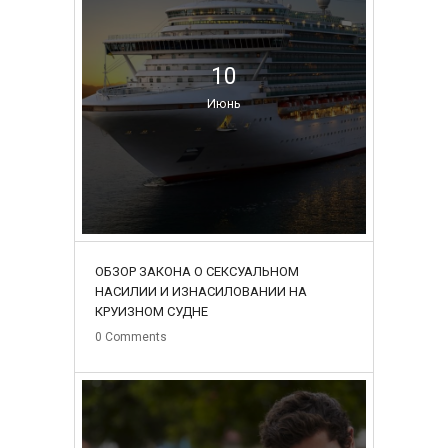
10
Июнь
ОБЗОР ЗАКОНА О СЕКСУАЛЬНОМ
НАСИЛИИ И ИЗНАСИЛОВАНИИ НА
КРУИЗНОМ СУДНЕ
0
Comments