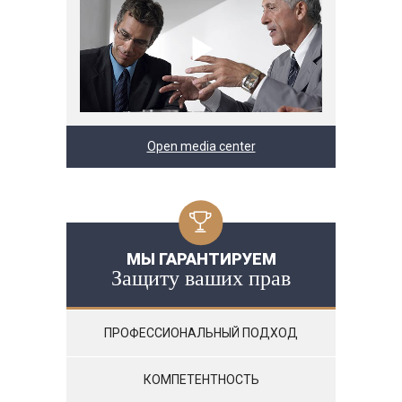
Open media center
МЫ ГАРАНТИРУЕМ
Защиту ваших прав
ПРОФЕССИОНАЛЬНЫЙ ПОДХОД
КОМПЕТЕНТНОСТЬ