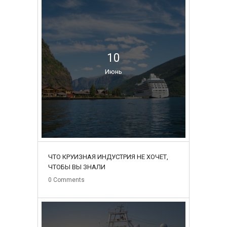
10
Июнь
ЧТО КРУИЗНАЯ ИНДУСТРИЯ НЕ ХОЧЕТ,
ЧТОБЫ ВЫ ЗНАЛИ
0
Comments