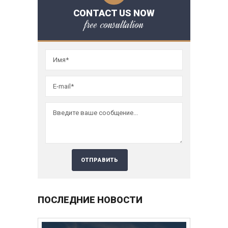
CONTACT US NOW
free consultation
ПОСЛЕДНИЕ НОВОСТИ