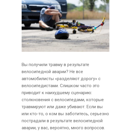
Вы получили травму в результате
велосипедной аварии? Не все
автомобилисты «разделяют дорогу» с
велосипедистами. Слишком часто это
приводит к наихудшему сценарию:
столкновения с велосипедами, которые
травмируют или даже убивают. Если вы
или кто-то, о ком вы заботитесь, серьезно
пострадали в результате велосипедной
аварии, у вас, вероятно, много вопросов.