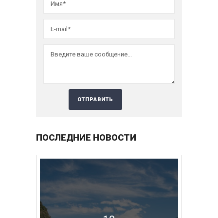
ПОСЛЕДНИЕ НОВОСТИ