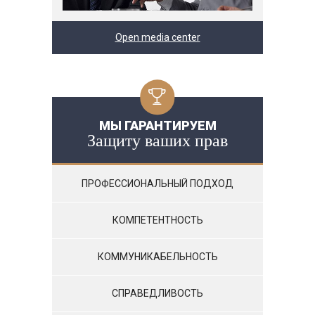
Open media center
МЫ ГАРАНТИРУЕМ
Защиту ваших прав
ПРОФЕССИОНАЛЬНЫЙ ПОДХОД
КОМПЕТЕНТНОСТЬ
КОММУНИКАБЕЛЬНОСТЬ
СПРАВЕДЛИВОСТЬ