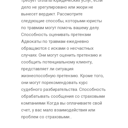
требует оплаты юридических услуг, если
дело не урегулировано или жюри не
вынесет вердикт. Рассмотрите
следующие способы, которыми юристы
по травмам могут помочь вашему делу.
Способность оценивать претензии
Адвокаты по травмам ежедневно
обращаются с исками о несчастных
случаях. Они могут оценить претензию и
сообщить потенциальному клиенту,
представляет ли ситуация
жизнеспособную претензию. Кроме того,
они могут порекомендовать курс
судебного разбирательства. Способность
обрабатывать сообщения со страховыми
компаниями Когда вы оплачиваете свой
счет, у вас мало взаимодействия или
проблем со страховыми...