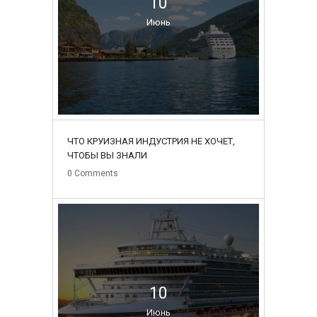
10
Июнь
ЧТО КРУИЗНАЯ ИНДУСТРИЯ НЕ ХОЧЕТ,
ЧТОБЫ ВЫ ЗНАЛИ
0
Comments
10
Июнь