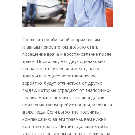
После автомобильной аварии вашим
главным приоритетом должно стать
посещение врача и восстановление после
травм. Поскольку нет двух одинаковых
несчастных случаев или жертв, ваши
травмы и процесс восстановления,
вероятно, будут отличаться от других
людей, которые страдают от аналогичной
аварии. Важно помнить, что иногда для
появления травм требуются дни, месяцы и
даже годы. Если вы хотите получить
компенсацию за эти травмы, вам нужно
кое-что сделать. Читайте дальше, чтобы
узнать, что вы должны делать, если ваши