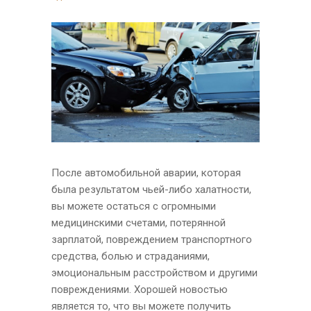
После автомобильной аварии, которая
была результатом чьей-либо халатности,
вы можете остаться с огромными
медицинскими счетами, потерянной
зарплатой, повреждением транспортного
средства, болью и страданиями,
эмоциональным расстройством и другими
повреждениями. Хорошей новостью
является то, что вы можете получить