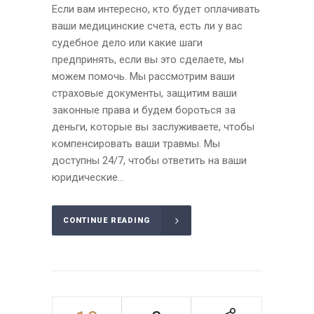
Если вам интересно, кто будет оплачивать
ваши медицинские счета, есть ли у вас
судебное дело или какие шаги
предпринять, если вы это сделаете, мы
можем помочь. Мы рассмотрим ваши
страховые документы, защитим ваши
законные права и будем бороться за
деньги, которые вы заслуживаете, чтобы
компенсировать ваши травмы. Мы
доступны 24/7, чтобы ответить на ваши
юридические...
CONTINUE READING