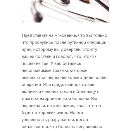
Представьте на мгновение, что вы только
что проснулись после рутинной операции.
Врач, которому вы доверяли, стоит у
вашей постели и говорит, что что-то
пошло не так. У вас остались
непоправимые травмы, которые
выявляются через несколько дней после
операции. Или представьте, что ваш
любимый человек попал в больницу с
диагнозом хронической болезни. Вы
нервничали, но утешались, зная, что он
будет в хороших руках. Но эта
уверенность разрушается, когда
оказывается, что болезнь неправильно