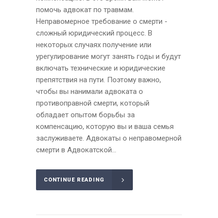
помочь адвокат по травмам.
Неправомерное требование о смерти -
сложный юридический процесс. В
некоторых случаях получение или
урегулирование могут занять годы и будут
включать технические и юридические
препятствия на пути. Поэтому важно,
чтобы вы нанимали адвоката о
противоправной смерти, который
обладает опытом борьбы за
компенсацию, которую вы и ваша семья
заслуживаете. Адвокаты о неправомерной
смерти в Адвокатской...
CONTINUE READING