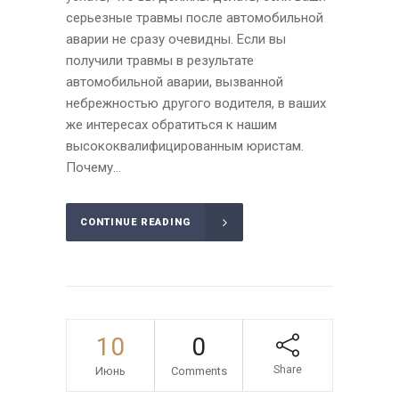
серьезные травмы после автомобильной
аварии не сразу очевидны. Если вы
получили травмы в результате
автомобильной аварии, вызванной
небрежностью другого водителя, в ваших
же интересах обратиться к нашим
высококвалифицированным юристам.
Почему...
CONTINUE READING
10
0
Share
Июнь
Comments