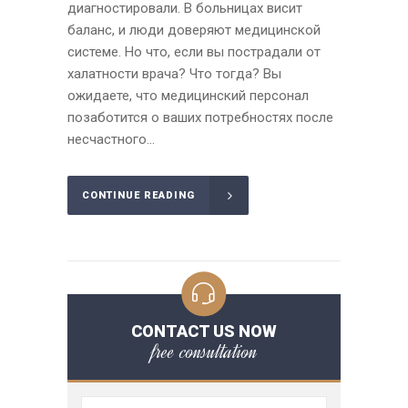
диагностировали. В больницах висит
баланс, и люди доверяют медицинской
системе. Но что, если вы пострадали от
халатности врача? Что тогда? Вы
ожидаете, что медицинский персонал
позаботится о ваших потребностях после
несчастного...
CONTINUE READING
CONTACT US NOW
free consultation