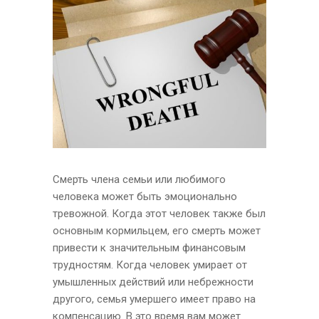
Смерть члена семьи или любимого
человека может быть эмоционально
тревожной. Когда этот человек также был
основным кормильцем, его смерть может
привести к значительным финансовым
трудностям. Когда человек умирает от
умышленных действий или небрежности
другого, семья умершего имеет право на
компенсацию. В это время вам может