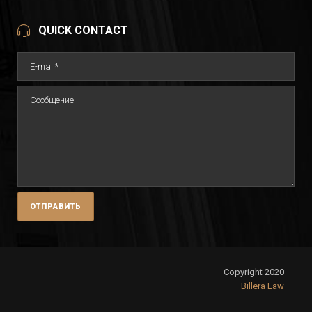
QUICK CONTACT
Copyright 2020
Billera Law