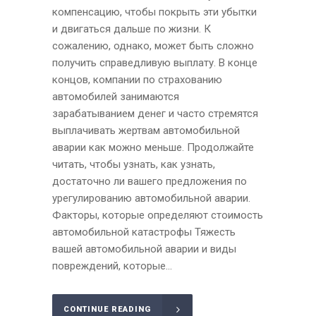
компенсацию, чтобы покрыть эти убытки
и двигаться дальше по жизни. К
сожалению, однако, может быть сложно
получить справедливую выплату. В конце
концов, компании по страхованию
автомобилей занимаются
зарабатыванием денег и часто стремятся
выплачивать жертвам автомобильной
аварии как можно меньше. Продолжайте
читать, чтобы узнать, как узнать,
достаточно ли вашего предложения по
урегулированию автомобильной аварии.
Факторы, которые определяют стоимость
автомобильной катастрофы Тяжесть
вашей автомобильной аварии и виды
повреждений, которые...
CONTINUE READING