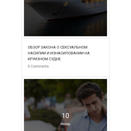
ОБЗОР ЗАКОНА О СЕКСУАЛЬНОМ
НАСИЛИИ И ИЗНАСИЛОВАНИИ НА
КРУИЗНОМ СУДНЕ
0
Comments
10
Июнь