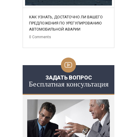
КАК УЗНАТЬ, ДОСТАТОЧНО ЛИ ВАШЕГО
ПРЕДЛОЖЕНИЯ ПО УРЕГУЛИРОВАНИЮ
АВТОМОБИЛЬНОЙ АВАРИИ
0
Comments
ЗАДАТЬ ВОПРОС
Бесплатная консультация