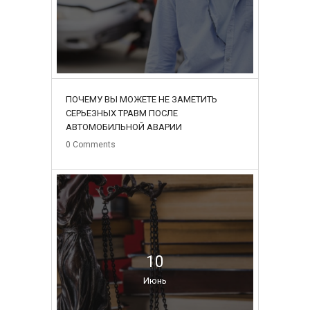
ПОЧЕМУ ВЫ МОЖЕТЕ НЕ ЗАМЕТИТЬ
СЕРЬЕЗНЫХ ТРАВМ ПОСЛЕ
АВТОМОБИЛЬНОЙ АВАРИИ
0
Comments
10
Июнь