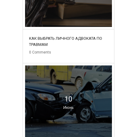
КАК ВЫБРАТЬ ЛИЧНОГО АДВОКАТА ПО
ТРАВМАМ
0
Comments
10
Июнь