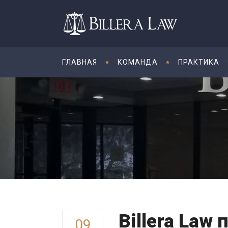
ГЛАВНАЯ
КОМАНДА
ПРАКТИКА
Billera Law 
09