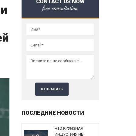
CONTACT US NOW
зи
free consultation
ей
ПОСЛЕДНИЕ НОВОСТИ
ЧТО КРУИЗНАЯ
ИНДУСТРИЯ НЕ