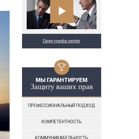
Open media center
МЫ ГАРАНТИРУЕМ
Защиту ваших прав
ПРОФЕССИОНАЛЬНЫЙ ПОДХОД
КОМПЕТЕНТНОСТЬ
КОММУНИКАБЕЛЬНОСТЬ